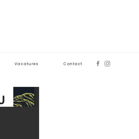
Vacatures
Contact