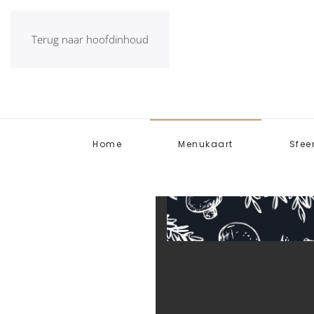
Terug naar hoofdinhoud
Home
Menukaart
Sfee